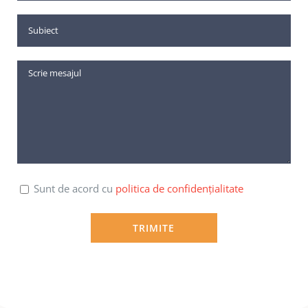
Sunt de acord cu
politica de confidențialitate