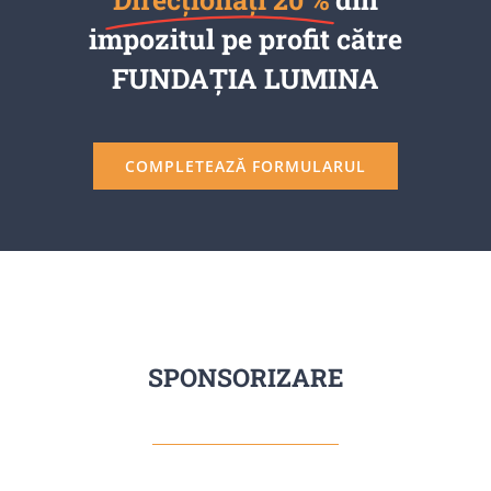
impozitul pe profit către
FUNDAȚIA LUMINA
COMPLETEAZĂ FORMULARUL
SPONSORIZARE