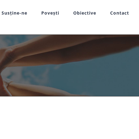
Susține-ne
Povești
Obiective
Contact